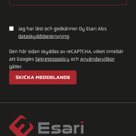
Jag har läst och godkänner Oy Esari Ab:s
dataskyddsbeskrivning
.
Den här sidan skyddas av reCAPTCHA, vilket innebär
att Googles
Sekretesspolicy
och
Användarvillkor
gäller.