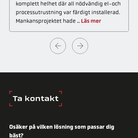
komplett helhet där all nödvändig el-och
processutrustning var färdigt installerad.
Läs mer
Mankansprojektet hade ...
Ta kontakt
Osäker på vilken lösning som passar dig
bäst?