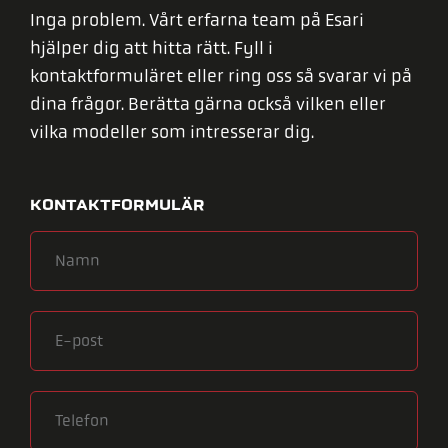
Inga problem. Vårt erfarna team på Esari
hjälper dig att hitta rätt. Fyll i
kontaktformuläret eller ring oss så svarar vi på
dina frågor. Berätta gärna också vilken eller
vilka modeller som intresserar dig.
KONTAKTFORMULÄR