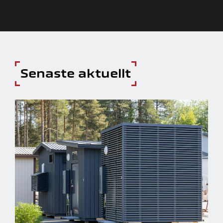
Senaste aktuellt